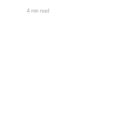
4 min read