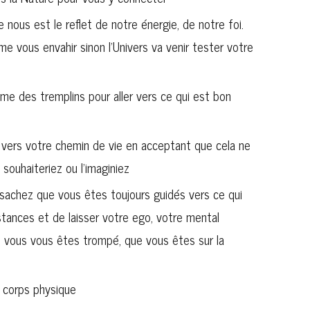
nous est le reflet de notre énergie, de notre foi.
e vous envahir sinon l’Univers va venir tester votre
e des tremplins pour aller vers ce qui est bon
t vers votre chemin de vie en acceptant que cela ne
ouhaiteriez ou l’imaginiez
 sachez que vous êtes toujours guidés vers ce qui
stances et de laisser votre ego, votre mental
e vous vous êtes trompé, que vous êtes sur la
e corps physique