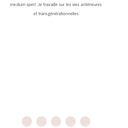
medium spirit. Je travaille sur les vies antérieures
et transgénérationnelles