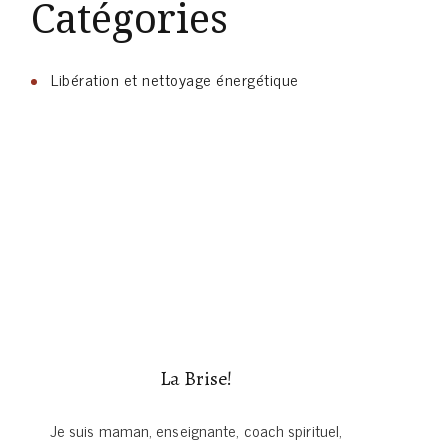
Catégories
Libération et nettoyage énergétique
La Brise!
Je suis maman, enseignante, coach spirituel,