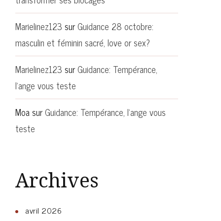
Marielinez123
sur
Guidance 28 octobre:
masculin et féminin sacré, love or sex?
Marielinez123
sur
Guidance: Tempérance,
l’ange vous teste
Moa
sur
Guidance: Tempérance, l’ange vous
teste
Archives
avril 2026