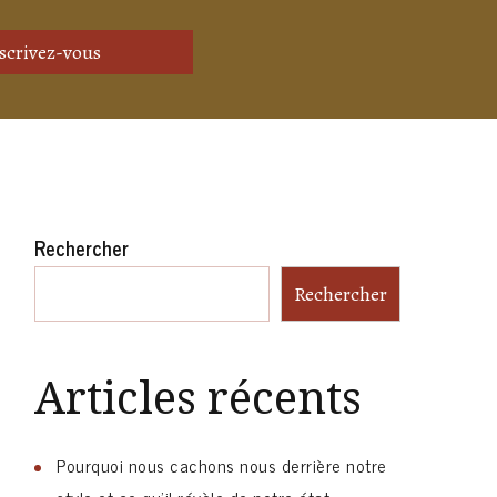
Rechercher
Rechercher
Articles récents
Pourquoi nous cachons nous derrière notre