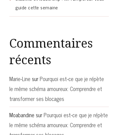
guide cette semaine
Commentaires
récents
Marie-Line
sur
Pourquoi est-ce que je répète
le même schéma amoureux: Comprendre et
transformer ses blocages
Moabandine
sur
Pourquoi est-ce que je répète
le même schéma amoureux: Comprendre et
transformer ses blocages