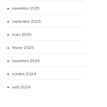
novembre 2025
septembre 2025
mars 2025
février 2025
novembre 2024
octobre 2024
août 2024