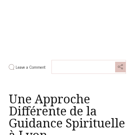
Leave a Comment
Une Approche
Différente de la
Guidance Spirituelle
à Lyon