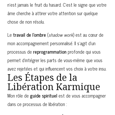
n’est jamais le fruit du hasard. C’est le signe que votre
âme cherche à attirer votre attention sur quelque
chose de non résolu.
Le
travail de l’ombre
(
shadow work
) est au cœur de
mon accompagnement personnalisé. Il s’agit d’un
processus de
reprogrammation
profonde qui vous
permet d’intégrer les parts de vous-même que vous
avez rejetées et qui influencent vos choix à votre insu.
Les Étapes de la
Libération Karmique
Mon rôle de
guide spirituel
est de vous accompagner
dans ce processus de libération :