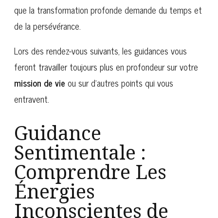
que la transformation profonde demande du temps et
de la persévérance.
Lors des rendez-vous suivants, les guidances vous
feront travailler toujours plus en profondeur sur votre
mission de vie
ou sur d’autres points qui vous
entravent.
Guidance
Sentimentale :
Comprendre Les
Énergies
Inconscientes de