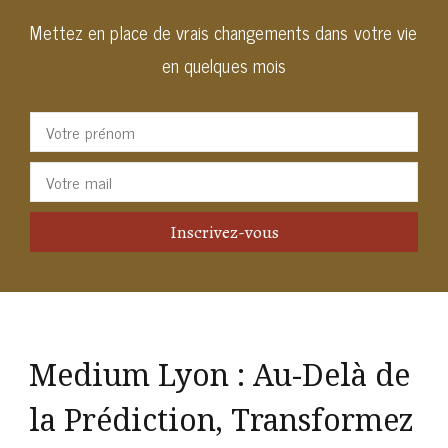
Mettez en place de vrais changements dans votre vie
en quelques mois
Medium Lyon : Au-Delà de
la Prédiction, Transformez