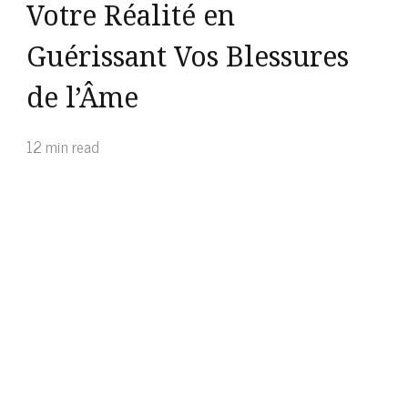
Votre Réalité en
Guérissant Vos Blessures
de l’Âme
12 min read