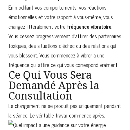
En modifiant vos comportements, vos réactions
émotionnelles et votre rapport à vous-même, vous
changez littéralement votre
fréquence vibratoire
.
Vous cessez progressivement d’attirer des partenaires
toxiques, des situations d’échec ou des relations qui
vous blessent. Vous commencez à vibrer à une
fréquence qui attire ce qui vous correspond vraiment.
Ce Qui Vous Sera
Demandé Après la
Consultation
Le changement ne se produit pas uniquement pendant
la séance. Le véritable travail commence après.