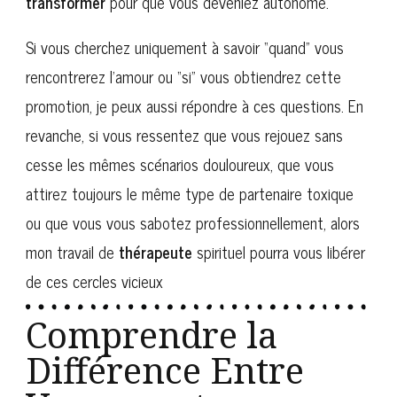
transformer
pour que vous deveniez autonome.
Si vous cherchez uniquement à savoir “quand” vous
rencontrerez l’amour ou “si” vous obtiendrez cette
promotion, je peux aussi répondre à ces questions. En
revanche, si vous ressentez que vous rejouez sans
cesse les mêmes scénarios douloureux, que vous
attirez toujours le même type de partenaire toxique
ou que vous vous sabotez professionnellement, alors
mon travail de
thérapeute
spirituel pourra vous libérer
de ces cercles vicieux
Comprendre la
Différence Entre