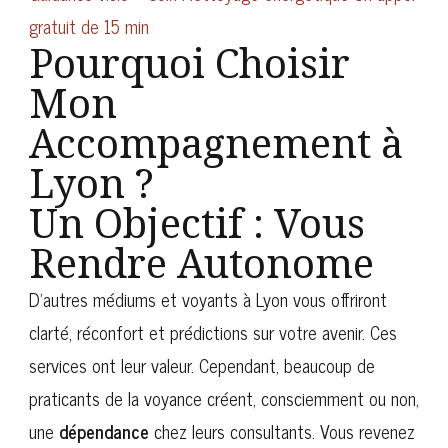
gratuit de 15 min
Pourquoi Choisir
Mon
Accompagnement à
Lyon ?
Un Objectif : Vous
Rendre Autonome
D’autres médiums et voyants à Lyon vous offriront
clarté, réconfort et prédictions sur votre avenir. Ces
services ont leur valeur. Cependant, beaucoup de
praticants de la voyance créent, consciemment ou non,
une
dépendance
chez leurs consultants. Vous revenez