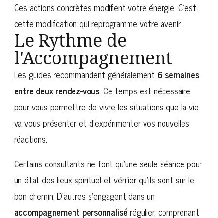
Ces actions concrètes modifient votre énergie. C’est
cette modification qui reprogramme votre avenir.
Le Rythme de
l'Accompagnement
Les guides recommandent généralement
6 semaines
entre deux rendez-vous
. Ce temps est nécessaire
pour vous permettre de vivre les situations que la vie
va vous présenter et d’expérimenter vos nouvelles
réactions.
Certains consultants ne font qu’une seule séance pour
un état des lieux spirituel et vérifier qu’ils sont sur le
bon chemin. D’autres s’engagent dans un
accompagnement personnalisé
régulier, comprenant