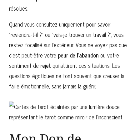
résolues.
Quand vous consultez uniquement pour savoir
“reviendra-t-il ?” ou “vais-je trouver un travail ?”, vous
restez focalisé sur l’extérieur. Vous ne voyez pas que
c’est peut-être votre
peur de l’abandon
ou votre
sentiment de
rejet
qui attirent ces situations. Les
questions égotiques ne font souvent que creuser la
faille émotionnelle, sans jamais la guérir.
Mon Don de