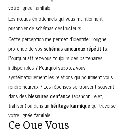
votre lignée familiale
Les nœuds émotionnels qui vous maintiennent
prisonnier de schémas destructeurs
Cette perception me permet d’identifier l’origine
profonde de vos
schémas amoureux répétitifs
.
Pourquoi attirez-vous toujours des partenaires
indisponibles ? Pourquoi sabotez-vous
systématiquement les relations qui pourraient vous
rendre heureux ? Les réponses se trouvent souvent
dans des
blessures d’enfance
(abandon, rejet,
trahison) ou dans un
héritage karmique
qui traverse
votre lignée familiale.
Ce Que Vous