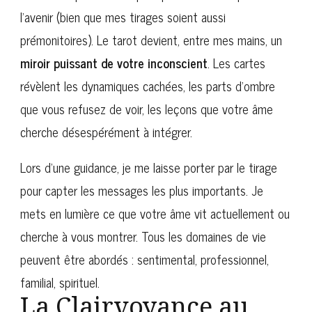
l’avenir (bien que mes tirages soient aussi
prémonitoires). Le tarot devient, entre mes mains, un
miroir puissant de votre inconscient
. Les cartes
révèlent les dynamiques cachées, les parts d’ombre
que vous refusez de voir, les leçons que votre âme
cherche désespérément à intégrer.
Lors d’une guidance, je me laisse porter par le tirage
pour capter les messages les plus importants. Je
mets en lumière ce que votre âme vit actuellement ou
cherche à vous montrer. Tous les domaines de vie
peuvent être abordés : sentimental, professionnel,
familial, spirituel.
La Clairvoyance au