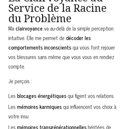
Service de la Racine
du Problème
Ma
clairvoyance
va au-delà de la simple perception
intuitive. Elle me permet de
décoder les
comportements inconscients
qui vous font rejouer
vos blessures sans même que vous vous en rendiez
compte.
Je perçois :
Les
blocages énergétiques
qui figent vos relations
Les
mémoires karmiques
qui influencent vos choix à
votre insu
Les
mémoires transgénérationnelles
héritées de