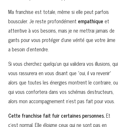
Ma franchise est totale, même si elle peut parfois
bousculer. Je reste profondément
empathique
et
attentive à vos besoins, mais je ne mettrai jamais de
gants pour vous protéger d’une vérité que votre âme
a besoin d’entendre.
Si vous cherchez quelqu’un qui validera vos illusions, qui
vous rassurera en vous disant que “oui, il va revenir”
alors que toutes les énergies montrent le contraire, ou
qui vous confortera dans vos schémas destructeurs,
alors mon accompagnement n’est pas fait pour vous.
Cette franchise fait fuir certaines personnes.
Et
c’est normal. Elle éloigne ceux qui ne sont pas en