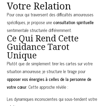
Votre Relation
Pour ceux qui traversent des difficultés amoureuses
spécifiques, je propose une
consultation spirituelle
sentimentale structurée différemment.
Ce Qui Rend Cette
Guidance Tarot
Unique
Plutôt que de simplement tirer les cartes sur votre
situation amoureuse, je structure le tirage pour
opposer vos énergies à celles de la personne de
votre cœur
. Cette approche révèle :
Les dynamiques inconscientes qui sous-tendent votre