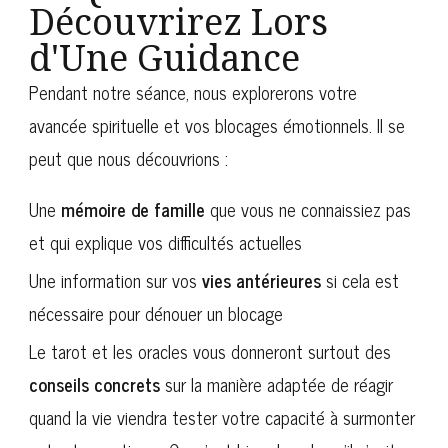
Découvrirez Lors
d'Une Guidance
Pendant notre séance, nous explorerons votre
avancée spirituelle et vos blocages émotionnels. Il se
peut que nous découvrions :
Une
mémoire de famille
que vous ne connaissiez pas
et qui explique vos difficultés actuelles
Une information sur vos
vies antérieures
si cela est
nécessaire pour dénouer un blocage
Le tarot et les oracles vous donneront surtout des
conseils concrets
sur la manière adaptée de réagir
quand la vie viendra tester votre capacité à surmonter