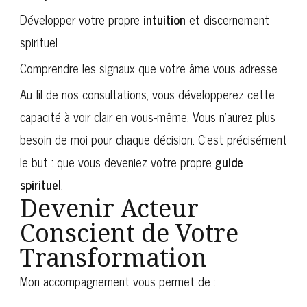
Développer votre propre
intuition
et discernement
spirituel
Comprendre les signaux que votre âme vous adresse
Au fil de nos consultations, vous développerez cette
capacité à voir clair en vous-même. Vous n’aurez plus
besoin de moi pour chaque décision. C’est précisément
le but : que vous deveniez votre propre
guide
spirituel
.
Devenir Acteur
Conscient de Votre
Transformation
Mon accompagnement vous permet de :