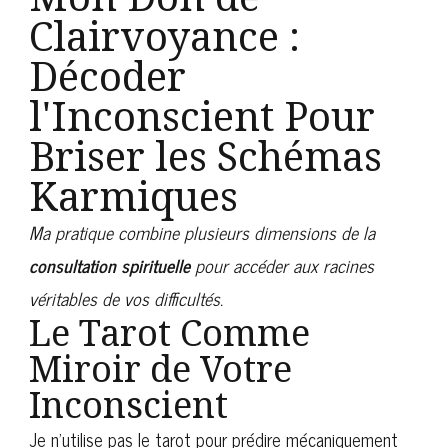
Clairvoyance :
Décoder
l'Inconscient Pour
Briser les Schémas
Karmiques
Ma pratique combine plusieurs dimensions de la
consultation spirituelle
pour accéder aux racines
véritables de vos difficultés.
Le Tarot Comme
Miroir de Votre
Inconscient
Je n’utilise pas le tarot pour prédire mécaniquement