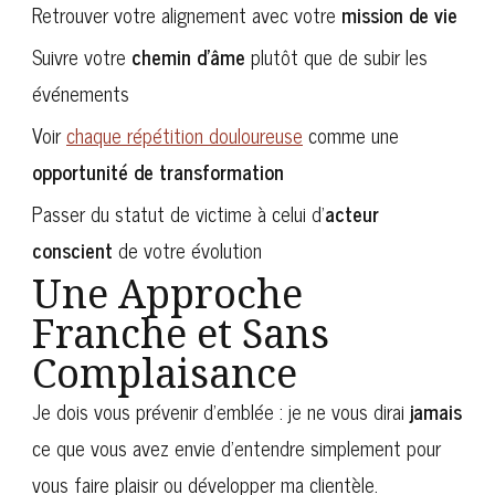
Retrouver votre alignement avec votre
mission de vie
Suivre votre
chemin d’âme
plutôt que de subir les
événements
Voir
chaque répétition douloureuse
comme une
opportunité de transformation
Passer du statut de victime à celui d’
acteur
conscient
de votre évolution
Une Approche
Franche et Sans
Complaisance
Je dois vous prévenir d’emblée : je ne vous dirai
jamais
ce que vous avez envie d’entendre simplement pour
vous faire plaisir ou développer ma clientèle.