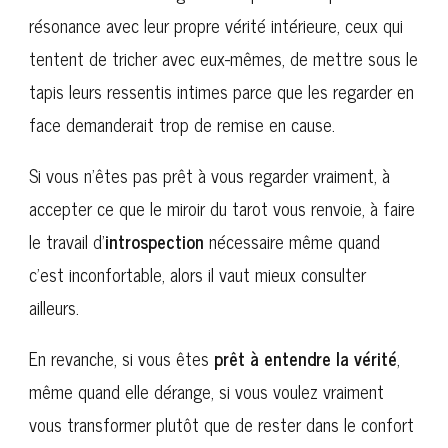
résonance avec leur propre vérité intérieure, ceux qui
tentent de tricher avec eux-mêmes, de mettre sous le
tapis leurs ressentis intimes parce que les regarder en
face demanderait trop de remise en cause.
Si vous n’êtes pas prêt à vous regarder vraiment, à
accepter ce que le miroir du tarot vous renvoie, à faire
le travail d’
introspection
nécessaire même quand
c’est inconfortable, alors il vaut mieux consulter
ailleurs.
En revanche, si vous êtes
prêt à entendre la vérité
,
même quand elle dérange, si vous voulez vraiment
vous transformer plutôt que de rester dans le confort