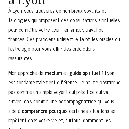
À Lyon, vous trouverez de nombreux voyants et
tarologues qui proposent des consultations spirituelles
pour connaître votre avenir en amour, travail ou
finances. Ces praticiens utilisent le tarot, les oracles ou
l’astrologie pour vous offrir des prédictions
rassurantes.
Mon approche de
medium
et
guide spirituel
à Lyon
est fondamentalement différente. Je ne me positionne
pas comme un simple voyant qui prédit ce qui va
arriver, mais comme une
accompagnatrice
qui vous
aide à
comprendre pourquoi
certaines situations se
répètent dans votre vie et, surtout,
comment les