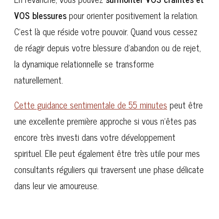
VOS blessures
pour orienter positivement la relation.
C’est là que réside votre pouvoir. Quand vous cessez
de réagir depuis votre blessure d’abandon ou de rejet,
la dynamique relationnelle se transforme
naturellement.
Cette guidance sentimentale de 55 minutes
peut être
une excellente première approche si vous n’êtes pas
encore très investi dans votre développement
spirituel. Elle peut également être très utile pour mes
consultants réguliers qui traversent une phase délicate
dans leur vie amoureuse.