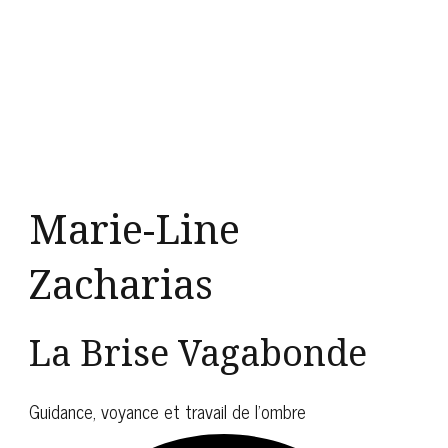
Marie-Line
Zacharias
La Brise Vagabonde
Guidance, voyance et travail de l'ombre