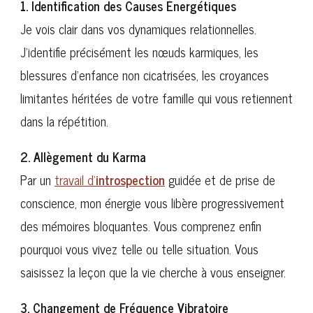
1. Identification des Causes Énergétiques
Je vois clair dans vos dynamiques relationnelles.
J’identifie précisément les nœuds karmiques, les
blessures d’enfance non cicatrisées, les croyances
limitantes héritées de votre famille qui vous retiennent
dans la répétition.
2. Allègement du Karma
Par un
travail d’
introspection
guidée et de prise de
conscience, mon énergie vous libère progressivement
des mémoires bloquantes. Vous comprenez enfin
pourquoi vous vivez telle ou telle situation. Vous
saisissez la leçon que la vie cherche à vous enseigner.
3. Changement de Fréquence Vibratoire