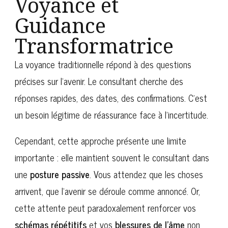
Voyance et
Guidance
Transformatrice
La voyance traditionnelle répond à des questions
précises sur l’avenir. Le consultant cherche des
réponses rapides, des dates, des confirmations. C’est
un besoin légitime de réassurance face à l’incertitude.
Cependant, cette approche présente une limite
importante : elle maintient souvent le consultant dans
une
posture passive
. Vous attendez que les choses
arrivent, que l’avenir se déroule comme annoncé. Or,
cette attente peut paradoxalement renforcer vos
schémas répétitifs
et vos
blessures de l’âme
non