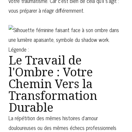
votre traumatisme. Car c’est bien de cela qu’il s’agit :
vous préparer à réagir différemment.
Le Travail de
l'Ombre : Votre
Chemin Vers la
Transformation
Durable
La répétition des mêmes histoires d’amour
douloureuses ou des mêmes échecs professionnels