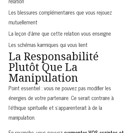
relation
Les blessures complémentaires que vous rejouez
mutuellement
La leçon d’âme que cette relation vous enseigne
Les schémas karmiques qui vous lient
La Responsabilité
Plutôt Que La
Manipulation
Point essentiel : vous ne pouvez pas modifier les
énergies de votre partenaire. Ce serait contraire à
l’éthique spirituelle et s’apparenterait à de la
manipulation.
En revanche, vous pouvez
surmonter VOS craintes et