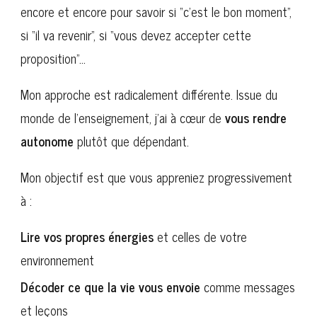
encore et encore pour savoir si “c’est le bon moment”,
si “il va revenir”, si “vous devez accepter cette
proposition”…
Mon approche est radicalement différente. Issue du
monde de l’enseignement, j’ai à cœur de
vous rendre
autonome
plutôt que dépendant.
Mon objectif est que vous appreniez progressivement
à :
Lire vos propres énergies
et celles de votre
environnement
Décoder ce que la vie vous envoie
comme messages
et leçons