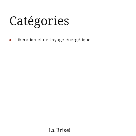
Catégories
Libération et nettoyage énergétique
La Brise!