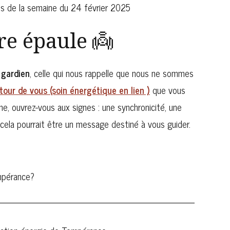
re épaule 👼
 gardien
, celle qui nous rappelle que nous ne sommes
tour de vous (soin énergétique en lien )
que vous
e, ouvrez-vous aux signes : une synchronicité, une
 cela pourrait être un message destiné à vous guider.
mpérance?