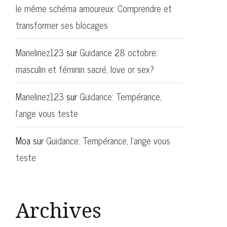
le même schéma amoureux: Comprendre et
transformer ses blocages
Marielinez123
sur
Guidance 28 octobre:
masculin et féminin sacré, love or sex?
Marielinez123
sur
Guidance: Tempérance,
l’ange vous teste
Moa
sur
Guidance: Tempérance, l’ange vous
teste
Archives