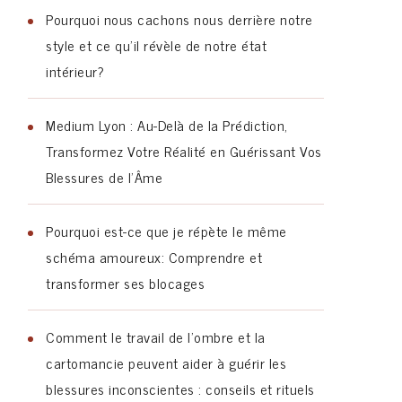
Pourquoi nous cachons nous derrière notre
style et ce qu’il révèle de notre état
intérieur?
Medium Lyon : Au-Delà de la Prédiction,
Transformez Votre Réalité en Guérissant Vos
Blessures de l’Âme
Pourquoi est-ce que je répète le même
schéma amoureux: Comprendre et
transformer ses blocages
Comment le travail de l’ombre et la
cartomancie peuvent aider à guérir les
blessures inconscientes : conseils et rituels