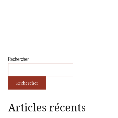
Rechercher
Rechercher
Articles récents