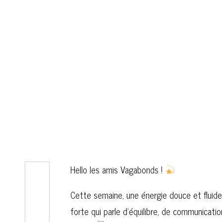
Hello les amis Vagabonds !
Cette semaine, une énergie douce et flui
forte qui parle d’équilibre, de communicatio