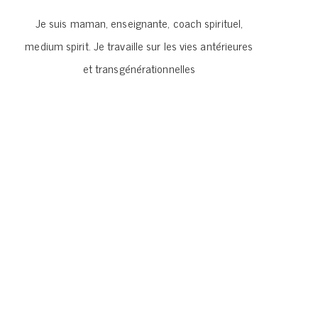
Je suis maman, enseignante, coach spirituel,
medium spirit. Je travaille sur les vies antérieures
et transgénérationnelles