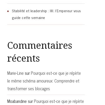
Stabilité et leadership : IIII. l’Empereur vous
guide cette semaine
Commentaires
récents
Marie-Line
sur
Pourquoi est-ce que je répète
le même schéma amoureux: Comprendre et
transformer ses blocages
Moabandine
sur
Pourquoi est-ce que je répète