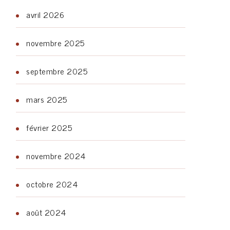
avril 2026
novembre 2025
septembre 2025
mars 2025
février 2025
novembre 2024
octobre 2024
août 2024