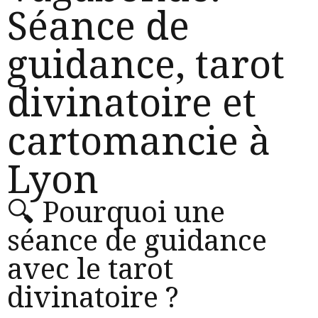
Séance de
guidance, tarot
divinatoire et
cartomancie à
Lyon
🔍 Pourquoi une
séance de guidance
avec le tarot
divinatoire ?