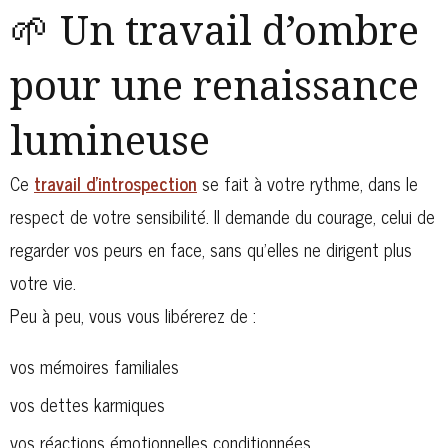
🌱 Un travail d’ombre
pour une renaissance
lumineuse
Ce
travail d’introspection
se fait à votre rythme, dans le
respect de votre sensibilité. Il demande du courage, celui de
regarder vos peurs en face, sans qu’elles ne dirigent plus
votre vie.
Peu à peu, vous vous libérerez de :
vos mémoires familiales
vos dettes karmiques
vos réactions émotionnelles conditionnées