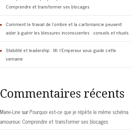
Comprendre et transformer ses blocages
Comment le travail de l’ombre et la cartomancie peuvent
aider à guérir les blessures inconscientes : conseils et rituels
Stabilité et leadership : IIII. l’Empereur vous guide cette
semaine
Commentaires récents
Marie-Line
sur
Pourquoi est-ce que je répète le même schéma
amoureux: Comprendre et transformer ses blocages