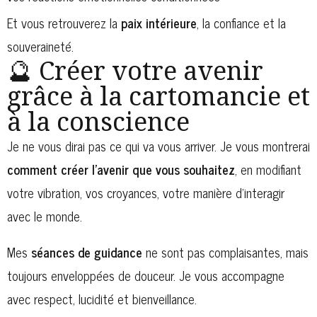
Et vous retrouverez la
paix intérieure
, la confiance et la
souveraineté.
🔮 Créer votre avenir
grâce à la cartomancie et
à la conscience
Je ne vous dirai pas ce qui va vous arriver. Je vous montrerai
comment créer l’avenir que vous souhaitez
, en modifiant
votre vibration, vos croyances, votre manière d’interagir
avec le monde.
Mes
séances de guidance
ne sont pas complaisantes, mais
toujours enveloppées de douceur. Je vous accompagne
avec respect, lucidité et bienveillance.