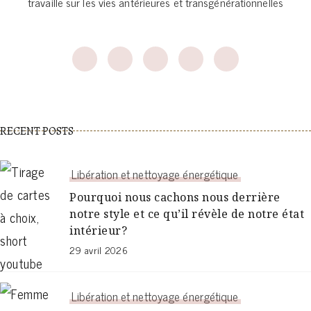
travaille sur les vies antérieures et transgénérationnelles
RECENT POSTS
Libération et nettoyage énergétique
Pourquoi nous cachons nous derrière
notre style et ce qu’il révèle de notre état
intérieur?
29 avril 2026
Libération et nettoyage énergétique