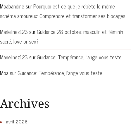
Moabandine
sur
Pourquoi est-ce que je répète le même
schéma amoureux: Comprendre et transformer ses blocages
Marielinez123
sur
Guidance 28 octobre: masculin et féminin
sacré, love or sex?
Marielinez123
sur
Guidance: Tempérance, l’ange vous teste
Moa
sur
Guidance: Tempérance, l’ange vous teste
Archives
avril 2026