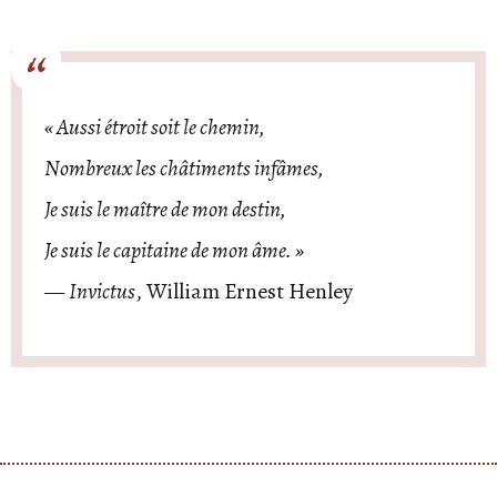
« Aussi étroit soit le chemin,
Nombreux les châtiments infâmes,
Je suis le maître de mon destin,
Je suis le capitaine de mon âme. »
—
Invictus
, William Ernest Henley