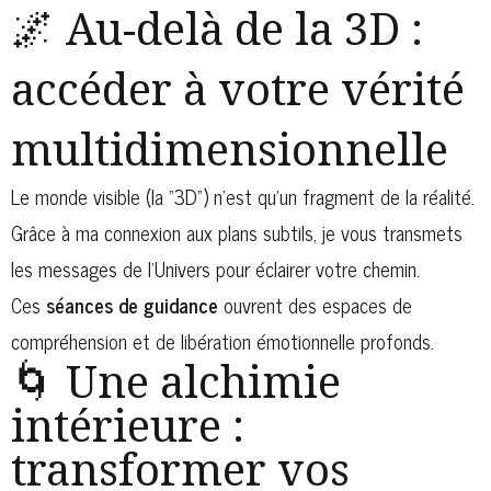
🌌 Au-delà de la 3D :
accéder à votre vérité
multidimensionnelle
Le monde visible (la “3D”) n’est qu’un fragment de la réalité.
Grâce à ma connexion aux plans subtils, je vous transmets
les messages de l’Univers pour éclairer votre chemin.
Ces
séances de guidance
ouvrent des espaces de
compréhension et de libération émotionnelle profonds.
🌀 Une alchimie
intérieure :
transformer vos