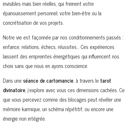
invisibles mais bien réelles, qui freinent votre
épanouissement personnel, votre bien-être ou la
concrétisation de vos projets.
Notre vie est façonnée par nos conditionnements passés :
enfance, relations, échecs, réussites… Ces expériences
laissent des empreintes énergétiques qui influencent nos
choix sans que nous en ayons conscience.
Dans une
séance de cartomancie
, à travers le
tarot
divinatoire
, j’explore avec vous ces dimensions cachées. Ce
que vous percevez comme des blocages peut révéler une
mémoire karmique, un schéma répétitif, ou encore une
énergie non intégrée.