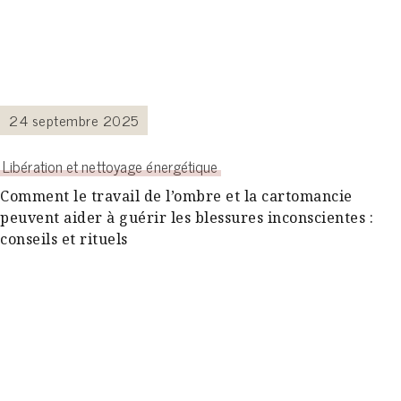
24 septembre 2025
Libération et nettoyage énergétique
Comment le travail de l’ombre et la cartomancie
peuvent aider à guérir les blessures inconscientes :
conseils et rituels