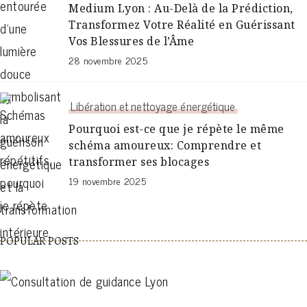
Medium Lyon : Au-Delà de la Prédiction,
Transformez Votre Réalité en Guérissant
Vos Blessures de l’Âme
28 novembre 2025
Libération et nettoyage énergétique
Pourquoi est-ce que je répète le même
schéma amoureux: Comprendre et
transformer ses blocages
19 novembre 2025
POPULAR POSTS