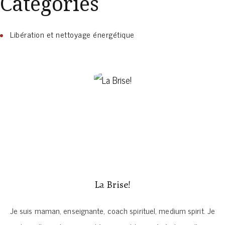
Catégories
Libération et nettoyage énergétique
La Brise!
Je suis maman, enseignante, coach spirituel, medium spirit. Je