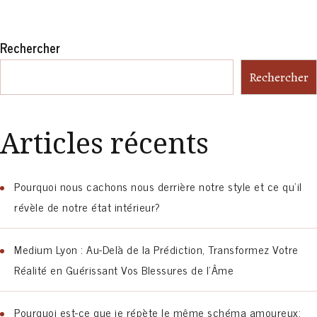
Rechercher
Rechercher
Articles récents
Pourquoi nous cachons nous derrière notre style et ce qu’il
révèle de notre état intérieur?
Medium Lyon : Au-Delà de la Prédiction, Transformez Votre
Réalité en Guérissant Vos Blessures de l’Âme
Pourquoi est-ce que je répète le même schéma amoureux: