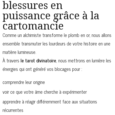
blessures en
puissance grâce à la
cartomancie
Comme un alchimiste transforme le plomb en or, nous allons
ensemble transmuter les lourdeurs de votre histoire en une
matière lumineuse.
À travers
le tarot divinatoire
, nous mettrons en lumière les
énergies qui ont généré vos blocages pour :
comprendre leur origine
voir ce que votre âme cherche à expérimenter
apprendre à réagir différemment face aux situations
récurrentes