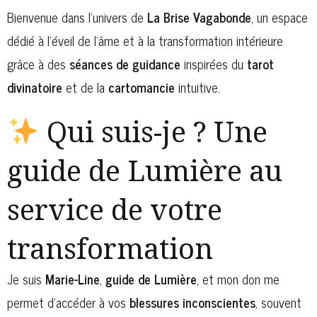
Bienvenue dans l’univers de
La Brise Vagabonde
, un espace
dédié à l’éveil de l’âme et à la transformation intérieure
grâce à des
séances de guidance
inspirées du
tarot
divinatoire
et de la
cartomancie
intuitive.
Qui suis-je ? Une
guide de Lumière au
service de votre
transformation
Je suis
Marie-Line
,
guide de Lumière
, et mon don me
permet d’accéder à vos
blessures inconscientes
, souvent