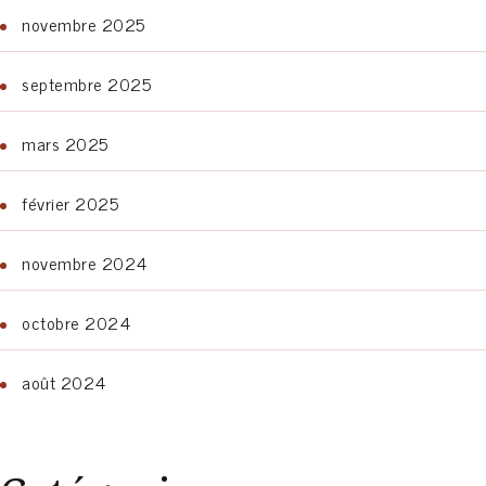
novembre 2025
septembre 2025
mars 2025
février 2025
novembre 2024
octobre 2024
août 2024