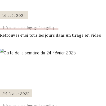
16 août 2024
Libération et nettoyage énergétique
Retrouvez-moi tous les jours dans un tirage en vidéo
24 février 2025
Libération et nettoyage énergétique